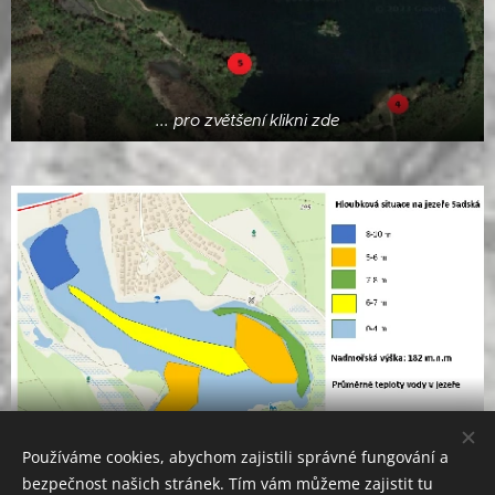
... pro zvětšení klikni zde
... pro zvětšení klikni zde
Používáme cookies, abychom zajistili správné fungování a
bezpečnost našich stránek. Tím vám můžeme zajistit tu