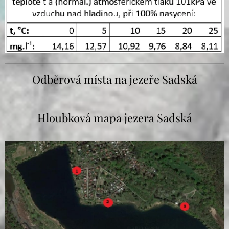
Odběrová místa na jezeře Sadská
Hloubková mapa jezera Sadská