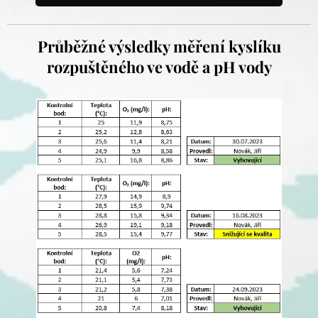
Průběžné výsledky měření kyslíku
rozpuštěného ve vodě a pH vody