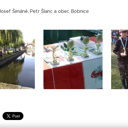
Josef Šimáně, Petr Šlanc a obec Bobnice