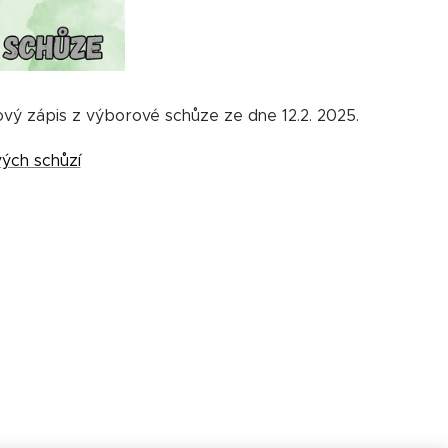
vý zápis z výborové schůze ze dne 12.2. 2025.
ých schůzí