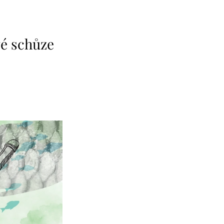
vé schůze