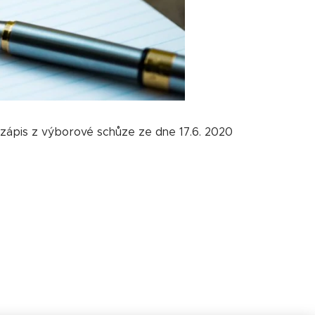
zápis z výborové schůze ze dne 17.6. 2020