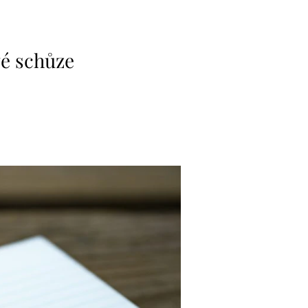
vé schůze