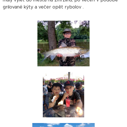
grilované kýty a večer opět rybolov .