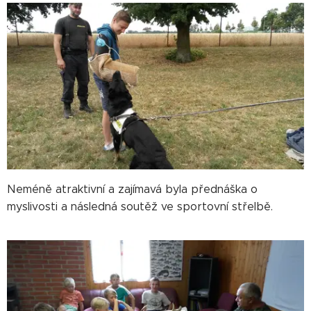
Neméně atraktivní a zajímavá byla přednáška o
myslivosti a následná soutěž ve sportovní střelbě.